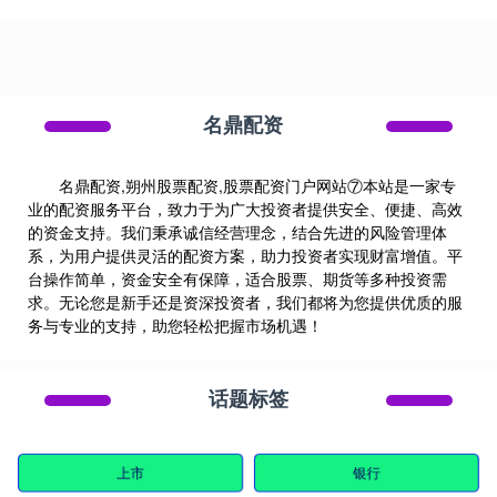
名鼎配资
名鼎配资,朔州股票配资,股票配资门户网站⑦本站是一家专
业的配资服务平台，致力于为广大投资者提供安全、便捷、高效
的资金支持。我们秉承诚信经营理念，结合先进的风险管理体
系，为用户提供灵活的配资方案，助力投资者实现财富增值。平
台操作简单，资金安全有保障，适合股票、期货等多种投资需
求。无论您是新手还是资深投资者，我们都将为您提供优质的服
务与专业的支持，助您轻松把握市场机遇！
话题标签
上市
银行