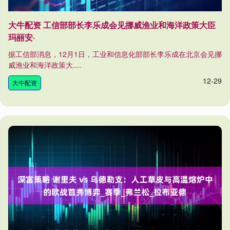
大牛配资 工信部部长李乐成会见挪威渔业和海洋政策大臣
玛丽安·
据工信部消息，12月1日，工业和信息化部部长李乐成在北京会见挪
威渔业和海洋政策大....
12-29
大牛配资